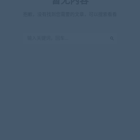
暂无内容
抱歉，没有找到您需要的文章，可以搜索看看