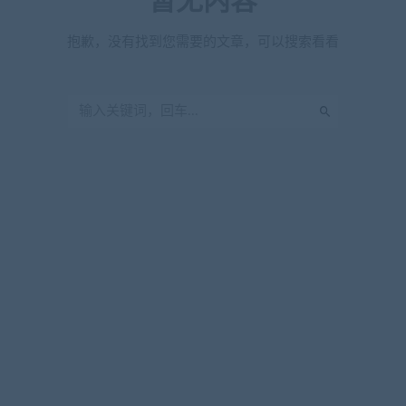
暂无内容
抱歉，没有找到您需要的文章，可以搜索看看