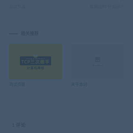
测试页面
数据结构 分类简介
相关推荐
测试页面
关于本站
1 评论