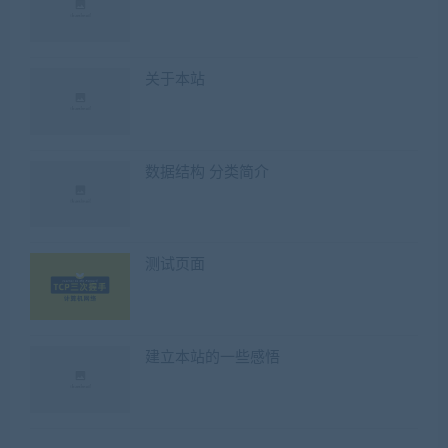
关于本站
数据结构 分类简介
测试页面
建立本站的一些感悟